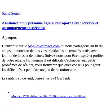
Santé Senior
Assistance pour personne âgée à l’aéroport Orly : services et
accompagnement spécialisé
A propos
Bienvenue sur le
blog les-retraites.com
où nous partageons au fil du
temps un morceau de nos vies trépidantes de retraités actifs, avec
leur lot de joies et de peines. Suivez-nous pour être inspiré et profiter
de votre retraite ! Et comme il est difficile d'échapper aux petits
problèmes de séniors, vous trouverez quelques conseils pour gérer
les difficultés et peut-être un peu de réconfort aussi !
Les auteurs : Gérald, Jean-Pierre et Gertrude.
Montant PCH aidant familial 2026 comment en bénéficier