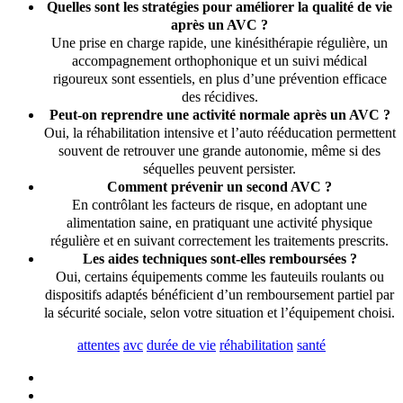
Quelles sont les stratégies pour améliorer la qualité de vie
après un AVC ?
Une prise en charge rapide, une kinésithérapie régulière, un
accompagnement orthophonique et un suivi médical
rigoureux sont essentiels, en plus d’une prévention efficace
des récidives.
Peut-on reprendre une activité normale après un AVC ?
Oui, la réhabilitation intensive et l’auto rééducation permettent
souvent de retrouver une grande autonomie, même si des
séquelles peuvent persister.
Comment prévenir un second AVC ?
En contrôlant les facteurs de risque, en adoptant une
alimentation saine, en pratiquant une activité physique
régulière et en suivant correctement les traitements prescrits.
Les aides techniques sont-elles remboursées ?
Oui, certains équipements comme les fauteuils roulants ou
dispositifs adaptés bénéficient d’un remboursement partiel par
la sécurité sociale, selon votre situation et l’équipement choisi.
attentes
avc
durée de vie
réhabilitation
santé