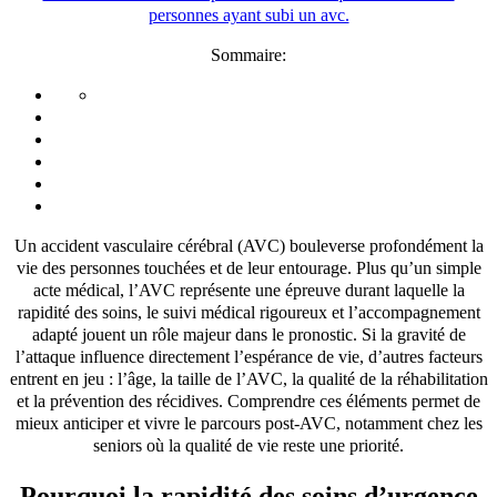
Sommaire:
Un accident vasculaire cérébral (AVC) bouleverse profondément la
vie des personnes touchées et de leur entourage. Plus qu’un simple
acte médical, l’AVC représente une épreuve durant laquelle la
rapidité des soins, le suivi médical rigoureux et l’accompagnement
adapté jouent un rôle majeur dans le pronostic. Si la gravité de
l’attaque influence directement l’espérance de vie, d’autres facteurs
entrent en jeu : l’âge, la taille de l’AVC, la qualité de la réhabilitation
et la prévention des récidives. Comprendre ces éléments permet de
mieux anticiper et vivre le parcours post-AVC, notamment chez les
seniors où la qualité de vie reste une priorité.
Pourquoi la rapidité des soins d’urgence