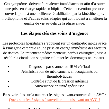
Ces symptômes doivent faire alerter immédiatement afin d’assurer
une prise en charge rapide en hôpital. Cette intervention précoce
ouvre la porte à une meilleure réhabilitation par la kinésithérapie,
l’orthophonie et d’autres soins adaptés qui contribuent à améliorer la
qualité de vie au-delà de la phase aiguë.
Les étapes clés des soins d’urgence
Les protocoles hospitaliers s’appuient sur un diagnostic rapide grâce
à l’imagerie cérébrale et une prise en charge immédiate des facteurs
de risques. Le traitement médicamenteux, parfois chirurgical, vise à
rétablir la circulation sanguine et limiter les dommages neuronaux.
Diagnostic par scanner ou IRM cérébral
Administration de médicaments anticoagulants ou
thrombolytiques
Contrôle strict de la pression artérielle
Surveillance en unité spécialisée
En savoir plus sur la nature et les signes avant-coureurs d’un AVC :
Quels sont les 7 signes à surveiller un mois avant un AVC ?