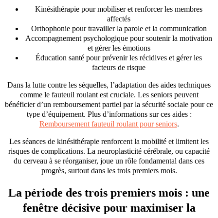
Kinésithérapie pour mobiliser et renforcer les membres
affectés
Orthophonie pour travailler la parole et la communication
Accompagnement psychologique pour soutenir la motivation
et gérer les émotions
Éducation santé pour prévenir les récidives et gérer les
facteurs de risque
Dans la lutte contre les séquelles, l’adaptation des aides techniques
comme le fauteuil roulant est cruciale. Les seniors peuvent
bénéficier d’un remboursement partiel par la sécurité sociale pour ce
type d’équipement. Plus d’informations sur ces aides :
Remboursement fauteuil roulant pour seniors
.
Les séances de kinésithérapie renforcent la mobilité et limitent les
risques de complications. La neuroplasticité cérébrale, ou capacité
du cerveau à se réorganiser, joue un rôle fondamental dans ces
progrès, surtout dans les trois premiers mois.
La période des trois premiers mois : une
fenêtre décisive pour maximiser la