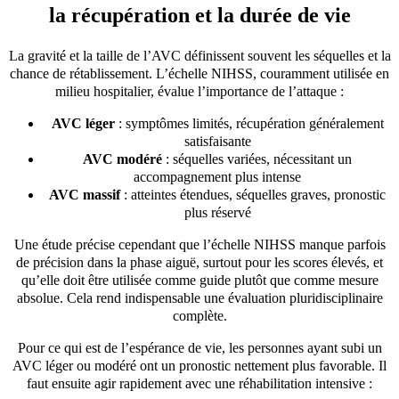
la récupération et la durée de vie
La gravité et la taille de l’AVC définissent souvent les séquelles et la
chance de rétablissement. L’échelle NIHSS, couramment utilisée en
milieu hospitalier, évalue l’importance de l’attaque :
AVC léger
: symptômes limités, récupération généralement
satisfaisante
AVC modéré
: séquelles variées, nécessitant un
accompagnement plus intense
AVC massif
: atteintes étendues, séquelles graves, pronostic
plus réservé
Une étude précise cependant que l’échelle NIHSS manque parfois
de précision dans la phase aiguë, surtout pour les scores élevés, et
qu’elle doit être utilisée comme guide plutôt que comme mesure
absolue. Cela rend indispensable une évaluation pluridisciplinaire
complète.
Pour ce qui est de l’espérance de vie, les personnes ayant subi un
AVC léger ou modéré ont un pronostic nettement plus favorable. Il
faut ensuite agir rapidement avec une réhabilitation intensive :