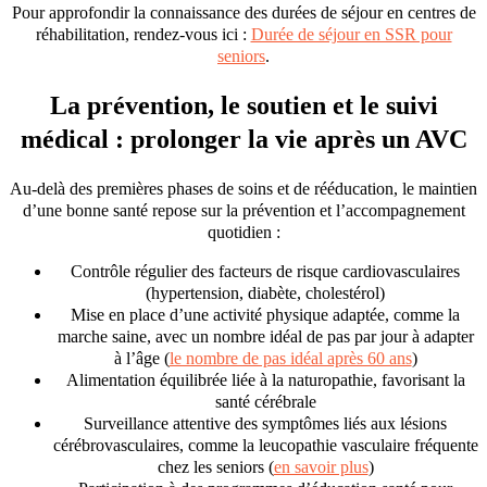
Pour approfondir la connaissance des durées de séjour en centres de
réhabilitation, rendez-vous ici :
Durée de séjour en SSR pour
seniors
.
La prévention, le soutien et le suivi
médical : prolonger la vie après un AVC
Au-delà des premières phases de soins et de rééducation, le maintien
d’une bonne santé repose sur la prévention et l’accompagnement
quotidien :
Contrôle régulier des facteurs de risque cardiovasculaires
(hypertension, diabète, cholestérol)
Mise en place d’une activité physique adaptée, comme la
marche saine, avec un nombre idéal de pas par jour à adapter
à l’âge (
le nombre de pas idéal après 60 ans
)
Alimentation équilibrée liée à la naturopathie, favorisant la
santé cérébrale
Surveillance attentive des symptômes liés aux lésions
cérébrovasculaires, comme la leucopathie vasculaire fréquente
chez les seniors (
en savoir plus
)