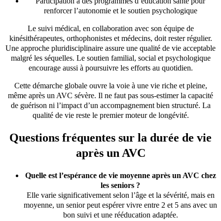
Participation à des programmes d’éducation santé pour
renforcer l’autonomie et le soutien psychologique
Le suivi médical, en collaboration avec son équipe de
kinésithérapeutes, orthophonistes et médecins, doit rester régulier.
Une approche pluridisciplinaire assure une qualité de vie acceptable
malgré les séquelles. Le soutien familial, social et psychologique
encourage aussi à poursuivre les efforts au quotidien.
Cette démarche globale ouvre la voie à une vie riche et pleine,
même après un AVC sévère. Il ne faut pas sous-estimer la capacité
de guérison ni l’impact d’un accompagnement bien structuré. La
qualité de vie reste le premier moteur de longévité.
Questions fréquentes sur la durée de vie
après un AVC
Quelle est l’espérance de vie moyenne après un AVC chez
les seniors ?
Elle varie significativement selon l’âge et la sévérité, mais en
moyenne, un senior peut espérer vivre entre 2 et 5 ans avec un
bon suivi et une rééducation adaptée.