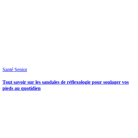
Santé Senior
Tout savoir sur les sandales de réflexologie pour soulager vos
pieds au quotidien