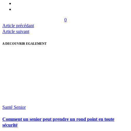
0
Article précédant
Article suivant
A DECOUVRIR EGALEMENT
Santé Senior
Comment un senior peut prendre un rond point en toute
sécurité