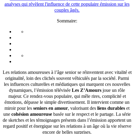
Sommaire:
Les relations amoureuses à l’âge senior se réinventent avec vitalité et
originalité, loin des clichés souvent véhiculés par la société. Parmi
les influences culturelles et médiatiques qui marquent ces nouvelles
dynamiques, l’émission télévisée
Les Z’Amours
joue un rôle
majeur. Ce rendez-vous populaire, qui mêle rires, complicité et
émotions, dépasse le simple divertissement. Il intervient comme un
miroir pour les
seniors en amour
, valorisant des
liens durables
et
une
cohésion amoureuse
basée sur le respect et le partage. La série
de sketches et les témoignages présents dans l’émission apportent un
regard positif et énergique sur les relations à un âge où la vie réserve
encore de belles surprises.