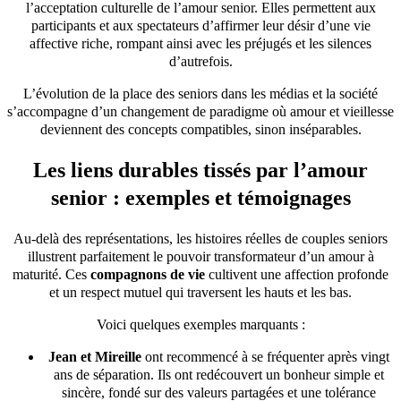
l’acceptation culturelle de l’amour senior. Elles permettent aux
participants et aux spectateurs d’affirmer leur désir d’une vie
affective riche, rompant ainsi avec les préjugés et les silences
d’autrefois.
L’évolution de la place des seniors dans les médias et la société
s’accompagne d’un changement de paradigme où amour et vieillesse
deviennent des concepts compatibles, sinon inséparables.
Les liens durables tissés par l’amour
senior : exemples et témoignages
Au-delà des représentations, les histoires réelles de couples seniors
illustrent parfaitement le pouvoir transformateur d’un amour à
maturité. Ces
compagnons de vie
cultivent une affection profonde
et un respect mutuel qui traversent les hauts et les bas.
Voici quelques exemples marquants :
Jean et Mireille
ont recommencé à se fréquenter après vingt
ans de séparation. Ils ont redécouvert un bonheur simple et
sincère, fondé sur des valeurs partagées et une tolérance