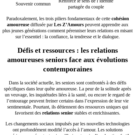
Renforce le sens de l’identité
Souvenir commun
partagée du couple
Paradoxalement, les trois piliers fondamentaux de cette
cohésion
amoureuse
diffusée par
Les Z’Amours
peuvent apprendre aux
plus jeunes générations comment pérenniser leurs relations en misant
sur l’essentiel : la confiance, la tendresse et le dialogue.
Défis et ressources : les relations
amoureuses seniors face aux évolutions
contemporaines
Dans la société actuelle, les seniors sont confrontés à des défis
spécifiques dans leur quête amoureuse. La peur de la solitude après
un veuvage, les inquiétudes liées à la santé, ou encore le regard de
l’entourage peuvent freiner certains dans l’expression de leur vie
sentimentale. Pourtant, ils détiennent des ressources uniques qui
favorisent des
relations senior
stables et enrichissantes.
Les changements sociaux impulsés par les nouvelles technologies
ont profondément modifié l’accès à l’amour. Les solutions