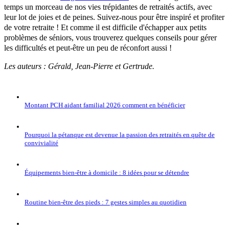
temps un morceau de nos vies trépidantes de retraités actifs, avec
leur lot de joies et de peines. Suivez-nous pour être inspiré et profiter
de votre retraite ! Et comme il est difficile d'échapper aux petits
problèmes de séniors, vous trouverez quelques conseils pour gérer
les difficultés et peut-être un peu de réconfort aussi !
Les auteurs : Gérald, Jean-Pierre et Gertrude.
Montant PCH aidant familial 2026 comment en bénéficier
Pourquoi la pétanque est devenue la passion des retraités en quête de
convivialité
Équipements bien-être à domicile : 8 idées pour se détendre
Routine bien-être des pieds : 7 gestes simples au quotidien