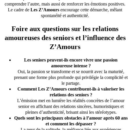
comprendre l’autre, mais aussi de renforcer les émotions positives.
Le cadre de
Les Z’Amours
encourage cette démarche, mêlant
spontanéité et authenticité.
Foire aux questions sur les relations
amoureuses des seniors et l’influence des
Z’Amours
Les seniors peuvent-ils encore vivre une passion
amoureuse intense ?
Oui, la passion se transforme et se nourrit avec la maturité,
prenant une forme plus profonde qui privilégie la complicité et
le partage.
Comment Les Z’Amours contribuent-ils à valoriser les
relations des seniors ?
L’émission met en lumière les réalités concrètes de l’amour
senior en affichant des relations sincères, humoristiques et
pleines d’authenticité, brisant ainsi les stéréotypes.
Quels sont les principaux obstacles à l’amour après 60 ans
et comment les dépasser ?
La peur de la solitude, la méfiance liée aux expériences