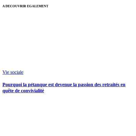
A DECOUVRIR EGALEMENT
Vie sociale
Pourquoi la pétanque est devenue la passion des retraités en
quête de convivialité