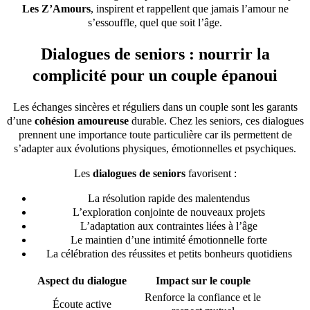
Les Z’Amours
, inspirent et rappellent que jamais l’amour ne
s’essouffle, quel que soit l’âge.
Dialogues de seniors : nourrir la
complicité pour un couple épanoui
Les échanges sincères et réguliers dans un couple sont les garants
d’une
cohésion amoureuse
durable. Chez les seniors, ces dialogues
prennent une importance toute particulière car ils permettent de
s’adapter aux évolutions physiques, émotionnelles et psychiques.
Les
dialogues de seniors
favorisent :
La résolution rapide des malentendus
L’exploration conjointe de nouveaux projets
L’adaptation aux contraintes liées à l’âge
Le maintien d’une intimité émotionnelle forte
La célébration des réussites et petits bonheurs quotidiens
Aspect du dialogue
Impact sur le couple
Renforce la confiance et le
Écoute active