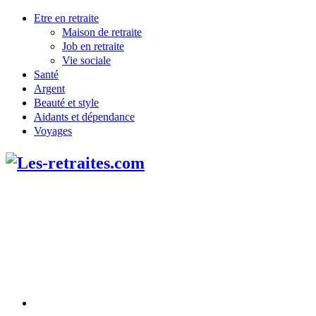
Etre en retraite
Maison de retraite
Job en retraite
Vie sociale
Santé
Argent
Beauté et style
Aidants et dépendance
Voyages