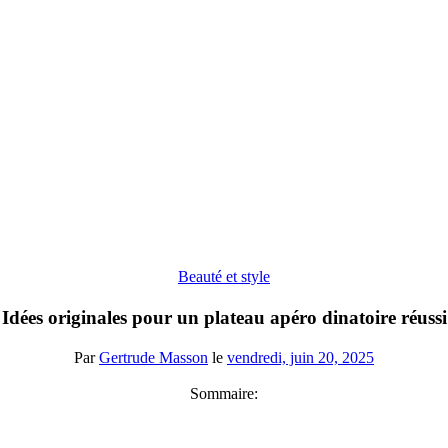
Beauté et style
Idées originales pour un plateau apéro dinatoire réussi
Par
Gertrude Masson
le
vendredi, juin 20, 2025
Sommaire: