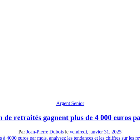
Argent Senior
de retraités gagnent plus de 4 000 euros p
Par
Jean-Pierre Dubois
le
vendredi, janvier 31, 2025