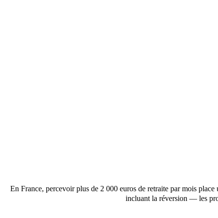
En France, percevoir plus de 2 000 euros de retraite par mois place
incluant la réversion — les pr