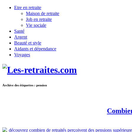
Etre en retraite
Maison de retraite
Job en retraite
Vie sociale
Santé
Argent
Beauté et style
Aidants et dépendance
Voyages
Archive des étiquettes :
pension
Combien 