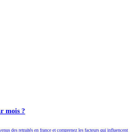
ar mois ?