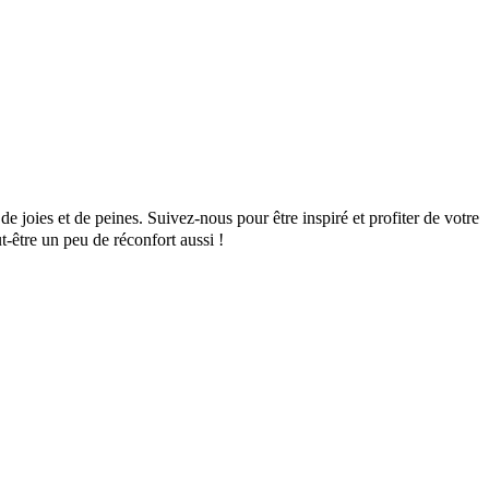
de joies et de peines. Suivez-nous pour être inspiré et profiter de votre
t-être un peu de réconfort aussi !