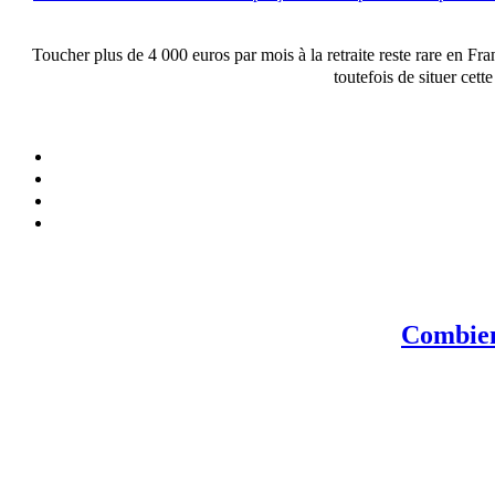
Toucher plus de 4 000 euros par mois à la retraite reste rare en Fra
toutefois de situer cet
Combien 